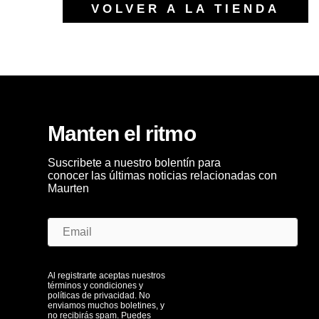
VOLVER A LA TIENDA
Manten el ritmo
Suscribete a nuestro bolentín para
conocer las últimas noticias relacionadas con
Maurten
Al registrarte aceptas nuestros
términos y condiciones y
políticas de privacidad. No
enviamos muchos boletines, y
no recibirás spam. Puedes