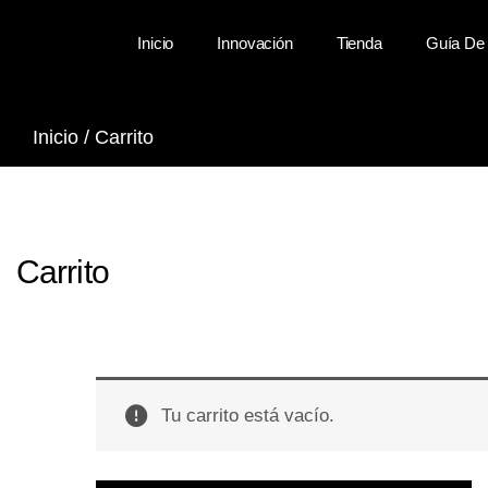
Inicio
Innovación
Tienda
Guía De 
Inicio
/ Carrito
Carrito
Tu carrito está vacío.