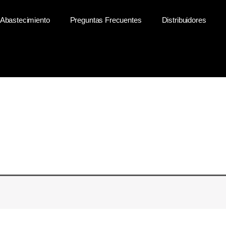
Abastecimiento
Preguntas Frecuentes
Distribuidores