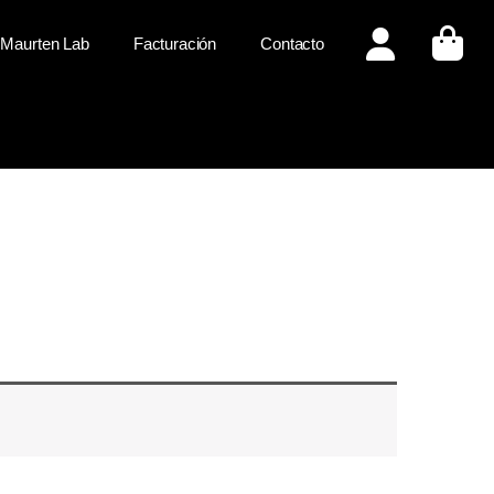
Maurten Lab
Facturación
Contacto