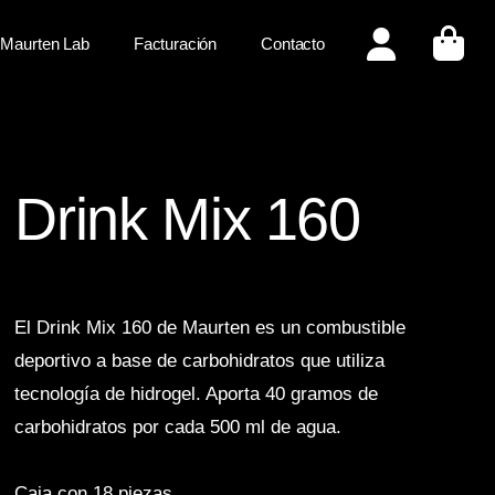
Maurten Lab
Facturación
Contacto
Drink Mix 160
El Drink Mix 160 de Maurten es un combustible
deportivo a base de carbohidratos que utiliza
tecnología de hidrogel. Aporta 40 gramos de
carbohidratos por cada 500 ml de agua.
Caja con 18 piezas.