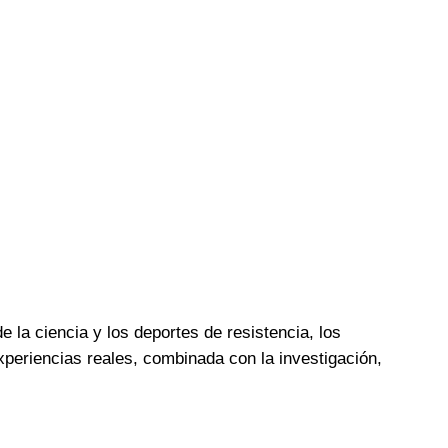
a ciencia y los deportes de resistencia, los
periencias reales, combinada con la investigación,