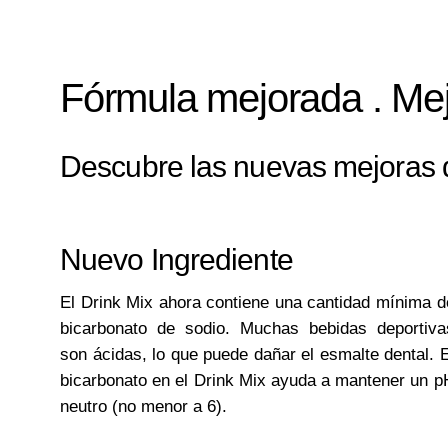
Fórmula mejorada . Mejo
Descubre las nuevas mejoras d
Nuevo Ingrediente
El Drink Mix ahora contiene una cantidad mínima d
bicarbonato de sodio. Muchas bebidas deportiva
son ácidas, lo que puede dañar el esmalte dental. E
bicarbonato en el Drink Mix ayuda a mantener un p
neutro (no menor a 6).