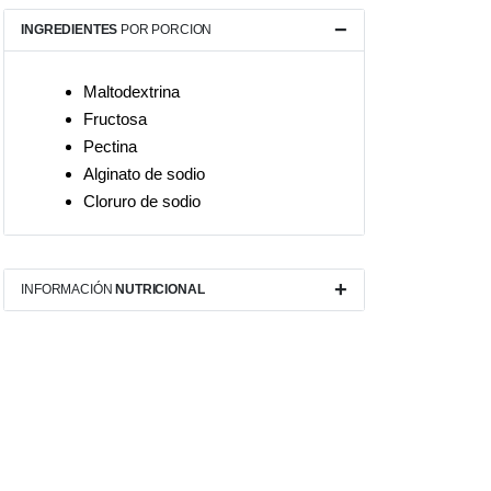
INGREDIENTES
POR PORCION
Maltodextrina
Fructosa
Pectina
Alginato de sodio
Cloruro de sodio
INFORMACIÓN
NUTRICIONAL