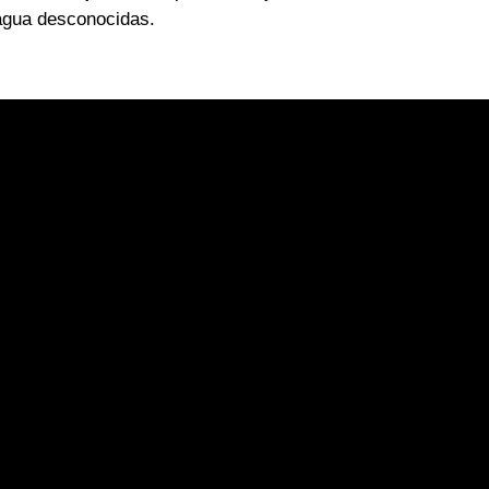
agua desconocidas.