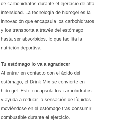
de carbohidratos durante el ejercicio de alta
intensidad. La tecnología de hidrogel es la
innovación que encapsula los carbohidratos
y los transporta a través del estómago
hasta ser absorbidos, lo que facilita la
nutrición deportiva.
Tu estómago lo va a agradecer
Al entrar en contacto con el ácido del
estómago, el Drink Mix se convierte en
hidrogel. Este encapsula los carbohidratos
y ayuda a reducir la sensación de líquidos
moviéndose en el estómago tras consumir
combustible durante el ejercicio.