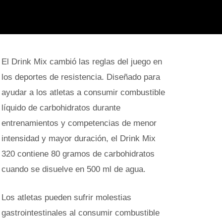
El Drink Mix cambió las reglas del juego en
los deportes de resistencia. Diseñado para
ayudar a los atletas a consumir combustible
líquido de carbohidratos durante
entrenamientos y competencias de menor
intensidad y mayor duración, el Drink Mix
320 contiene 80 gramos de carbohidratos
cuando se disuelve en 500 ml de agua.
Los atletas pueden sufrir molestias
gastrointestinales al consumir combustible