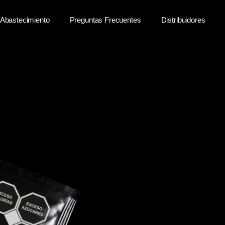
Abastecimiento
Preguntas Frecuentes
Distribuidores