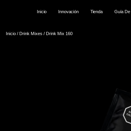
Inicio
Innovación
Tienda
Guía De 
Inicio
/
Drink Mixes
/
Drink Mix 160