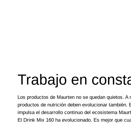
Trabajo en const
Los productos de Maurten no se quedan quietos. A 
productos de nutrición deben evolucionar también. 
impulsa el desarrollo continuo del ecosistema Maur
El Drink Mix 160 ha evolucionado. Es mejor que cu