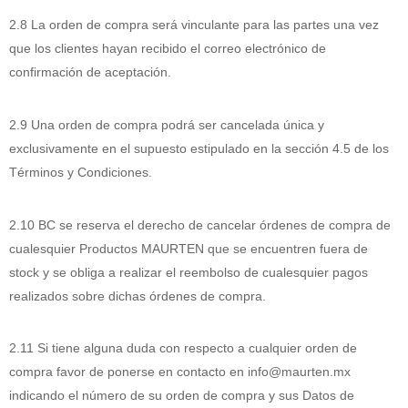
2.8 La orden de compra será vinculante para las partes una vez
que los clientes hayan recibido el correo electrónico de
confirmación de aceptación.
2.9 Una orden de compra podrá ser cancelada única y
exclusivamente en el supuesto estipulado en la sección 4.5 de los
Términos y Condiciones.
2.10 BC se reserva el derecho de cancelar órdenes de compra de
cualesquier Productos MAURTEN que se encuentren fuera de
stock y se obliga a realizar el reembolso de cualesquier pagos
realizados sobre dichas órdenes de compra.
2.11 Si tiene alguna duda con respecto a cualquier orden de
compra favor de ponerse en contacto en info@maurten.mx
indicando el número de su orden de compra y sus Datos de