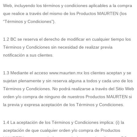
Web, incluyendo los términos y condiciones aplicables a la compra
que realice a través del mismo de los Productos MAURTEN (los
“Términos y Condiciones”).
1.2 BC se reserva el derecho de modificar en cualquier tiempo los
Términos y Condiciones sin necesidad de realizar previa
notificación a sus clientes.
1.3 Mediante el acceso www.maurten.mx los clientes aceptan y se
sujetan plenamente y sin reserva alguna a todos y cada uno de los
Términos y Condiciones. No podrá realizarse a través del Sitio Web
orden y/o compra de ninguno de nuestros Productos MAURTEN si
la previa y expresa aceptación de los Términos y Condiciones.
1.4 La aceptación de los Términos y Condiciones implica: (i) la
aceptación de que cualquier orden y/o compra de Productos