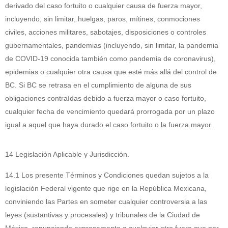
derivado del caso fortuito o cualquier causa de fuerza mayor,
incluyendo, sin limitar, huelgas, paros, mítines, conmociones
civiles, acciones militares, sabotajes, disposiciones o controles
gubernamentales, pandemias (incluyendo, sin limitar, la pandemia
de COVID-19 conocida también como pandemia de coronavirus),
epidemias o cualquier otra causa que esté más allá del control de
BC. Si BC se retrasa en el cumplimiento de alguna de sus
obligaciones contraídas debido a fuerza mayor o caso fortuito,
cualquier fecha de vencimiento quedará prorrogada por un plazo
igual a aquel que haya durado el caso fortuito o la fuerza mayor.
14 Legislación Aplicable y Jurisdicción.
14.1 Los presente Términos y Condiciones quedan sujetos a la
legislación Federal vigente que rige en la República Mexicana,
conviniendo las Partes en someter cualquier controversia a las
leyes (sustantivas y procesales) y tribunales de la Ciudad de