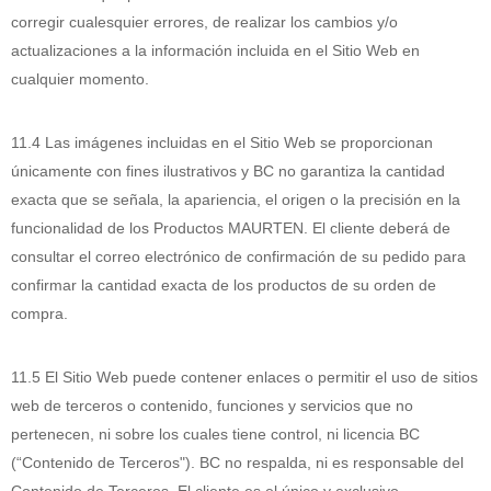
corregir cualesquier errores, de realizar los cambios y/o
actualizaciones a la información incluida en el Sitio Web en
cualquier momento.
11.4 Las imágenes incluidas en el Sitio Web se proporcionan
únicamente con fines ilustrativos y BC no garantiza la cantidad
exacta que se señala, la apariencia, el origen o la precisión en la
funcionalidad de los Productos MAURTEN. El cliente deberá de
consultar el correo electrónico de confirmación de su pedido para
confirmar la cantidad exacta de los productos de su orden de
compra.
11.5 El Sitio Web puede contener enlaces o permitir el uso de sitios
web de terceros o contenido, funciones y servicios que no
pertenecen, ni sobre los cuales tiene control, ni licencia BC
(“Contenido de Terceros"). BC no respalda, ni es responsable del
Contenido de Terceros. El cliente es el único y exclusivo