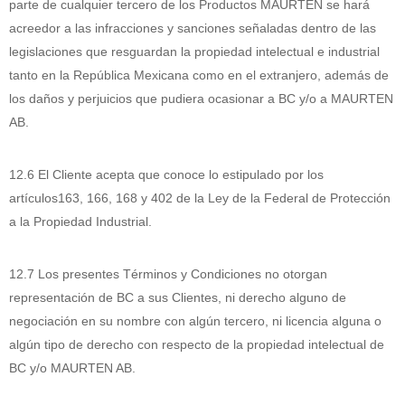
parte de cualquier tercero de los Productos MAURTEN se hará
acreedor a las infracciones y sanciones señaladas dentro de las
legislaciones que resguardan la propiedad intelectual e industrial
tanto en la República Mexicana como en el extranjero, además de
los daños y perjuicios que pudiera ocasionar a BC y/o a MAURTEN
AB.
12.6 El Cliente acepta que conoce lo estipulado por los
artículos163, 166, 168 y 402 de la Ley de la Federal de Protección
a la Propiedad Industrial.
12.7 Los presentes Términos y Condiciones no otorgan
representación de BC a sus Clientes, ni derecho alguno de
negociación en su nombre con algún tercero, ni licencia alguna o
algún tipo de derecho con respecto de la propiedad intelectual de
BC y/o MAURTEN AB.