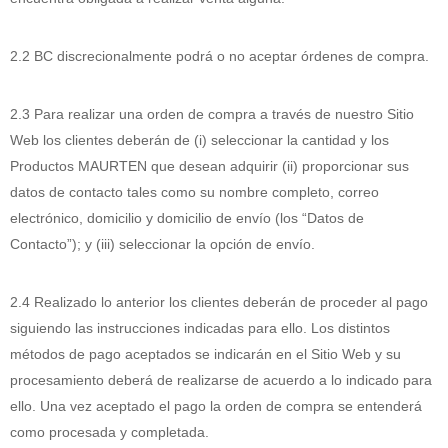
2.2 BC discrecionalmente podrá o no aceptar órdenes de compra.
2.3 Para realizar una orden de compra a través de nuestro Sitio
Web los clientes deberán de (i) seleccionar la cantidad y los
Productos MAURTEN que desean adquirir (ii) proporcionar sus
datos de contacto tales como su nombre completo, correo
electrónico, domicilio y domicilio de envío (los “Datos de
Contacto”); y (iii) seleccionar la opción de envío.
2.4 Realizado lo anterior los clientes deberán de proceder al pago
siguiendo las instrucciones indicadas para ello. Los distintos
métodos de pago aceptados se indicarán en el Sitio Web y su
procesamiento deberá de realizarse de acuerdo a lo indicado para
ello. Una vez aceptado el pago la orden de compra se entenderá
como procesada y completada.