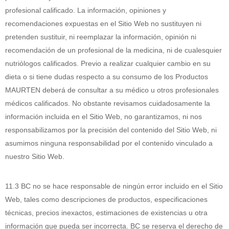
profesional calificado. La información, opiniones y
recomendaciones expuestas en el Sitio Web no sustituyen ni
pretenden sustituir, ni reemplazar la información, opinión ni
recomendación de un profesional de la medicina, ni de cualesquier
nutriólogos calificados. Previo a realizar cualquier cambio en su
dieta o si tiene dudas respecto a su consumo de los Productos
MAURTEN deberá de consultar a su médico u otros profesionales
médicos calificados. No obstante revisamos cuidadosamente la
información incluida en el Sitio Web, no garantizamos, ni nos
responsabilizamos por la precisión del contenido del Sitio Web, ni
asumimos ninguna responsabilidad por el contenido vinculado a
nuestro Sitio Web.
11.3 BC no se hace responsable de ningún error incluido en el Sitio
Web, tales como descripciones de productos, especificaciones
técnicas, precios inexactos, estimaciones de existencias u otra
información que pueda ser incorrecta. BC se reserva el derecho de