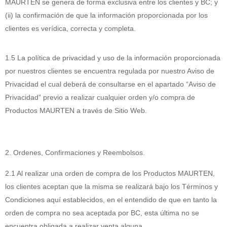
MAURTEN se genera de forma exclusiva entre los clientes y BC; y
(ii) la confirmación de que la información proporcionada por los
clientes es verídica, correcta y completa.
1.5 La política de privacidad y uso de la información proporcionada
por nuestros clientes se encuentra regulada por nuestro Aviso de
Privacidad el cual deberá de consultarse en el apartado “Aviso de
Privacidad” previo a realizar cualquier orden y/o compra de
Productos MAURTEN a través de Sitio Web.
2. Ordenes, Confirmaciones y Reembolsos.
2.1 Al realizar una orden de compra de los Productos MAURTEN,
los clientes aceptan que la misma se realizará bajo los Términos y
Condiciones aquí establecidos, en el entendido de que en tanto la
orden de compra no sea aceptada por BC, esta última no se
encuentra obligada a realizar venta alguna.