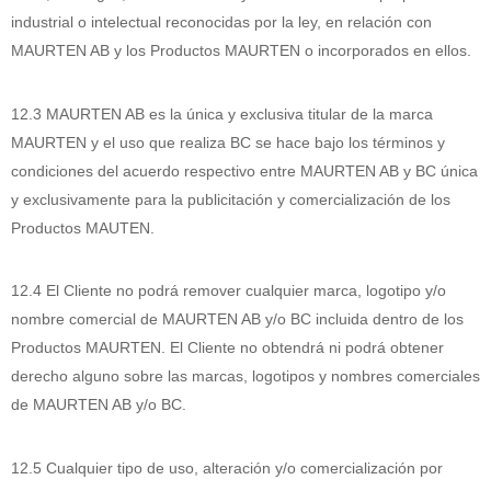
industrial o intelectual reconocidas por la ley, en relación con
MAURTEN AB y los Productos MAURTEN o incorporados en ellos.
12.3 MAURTEN AB es la única y exclusiva titular de la marca
MAURTEN y el uso que realiza BC se hace bajo los términos y
condiciones del acuerdo respectivo entre MAURTEN AB y BC única
y exclusivamente para la publicitación y comercialización de los
Productos MAUTEN.
12.4 El Cliente no podrá remover cualquier marca, logotipo y/o
nombre comercial de MAURTEN AB y/o BC incluida dentro de los
Productos MAURTEN. El Cliente no obtendrá ni podrá obtener
derecho alguno sobre las marcas, logotipos y nombres comerciales
de MAURTEN AB y/o BC.
12.5 Cualquier tipo de uso, alteración y/o comercialización por