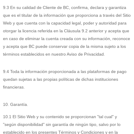
9.3 En su calidad de Cliente de BC, confirma, declara y garantiza
que es el titular de la información que proporciona a través del Sitio
Web y que cuenta con la capacidad legal, poder y autoridad para
otorgar la licencia referida en la Cláusula 9.2 anterior y acepta que
en caso de eliminar la cuenta creada con su información, reconoce
y acepta que BC puede conservar copia de la misma sujeto a los
términos establecidos en nuestro Aviso de Privacidad.
9.4 Toda la información proporcionada a las plataformas de pago
quedan sujetas a las propias políticas de dichas instituciones
financieras.
10. Garantía.
10.1 El Sitio Web y su contenido se proporcionan "tal cual" y
"según disponibilidad" sin garantía de ningún tipo, salvo por lo
establecido en los presentes Términos y Condiciones y en la