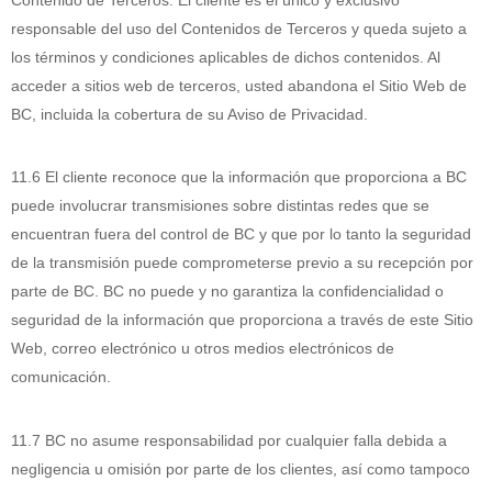
responsable del uso del Contenidos de Terceros y queda sujeto a
los términos y condiciones aplicables de dichos contenidos. Al
acceder a sitios web de terceros, usted abandona el Sitio Web de
BC, incluida la cobertura de su Aviso de Privacidad.
11.6 El cliente reconoce que la información que proporciona a BC
puede involucrar transmisiones sobre distintas redes que se
encuentran fuera del control de BC y que por lo tanto la seguridad
de la transmisión puede comprometerse previo a su recepción por
parte de BC. BC no puede y no garantiza la confidencialidad o
seguridad de la información que proporciona a través de este Sitio
Web, correo electrónico u otros medios electrónicos de
comunicación.
11.7 BC no asume responsabilidad por cualquier falla debida a
negligencia u omisión por parte de los clientes, así como tampoco