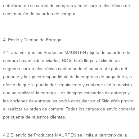
detallarán en su carrito de compras y en el correo electrónico de
confirmación de su orden de compra.
4. Envío y Tiempo de Entrega
4.1 Una vez que los Productos MAURTEN objeto de su orden de
compra hayan sido enviados, BC le hará llegar al cliente un
segundo correo electrónico confirmando el número de guía del
paquete y la liga correspondiente de la empresa de paquetería, a
efecto de que le pueda dar seguimiento y confirme el día previsto
que se realizará la entrega. Los tiempos estimados de entrega y
las opciones de entrega las podrá consultar en el Sitio Web previo
al realizar su orden de compra. Todos los cargos de envío correrán
por cuenta de nuestros clientes.
4.2 El envío de Productos MAURTEN se limita al territorio de la