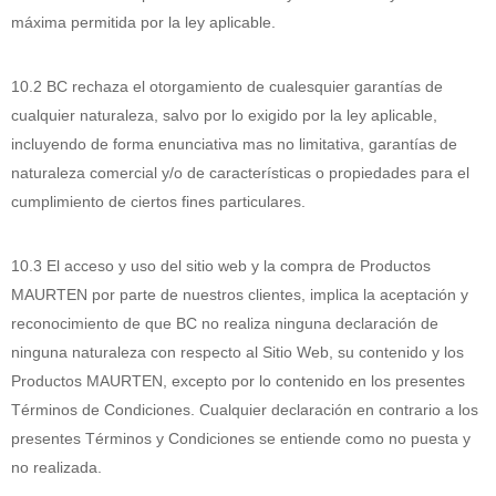
máxima permitida por la ley aplicable.
10.2 BC rechaza el otorgamiento de cualesquier garantías de
cualquier naturaleza, salvo por lo exigido por la ley aplicable,
incluyendo de forma enunciativa mas no limitativa, garantías de
naturaleza comercial y/o de características o propiedades para el
cumplimiento de ciertos fines particulares.
10.3 El acceso y uso del sitio web y la compra de Productos
MAURTEN por parte de nuestros clientes, implica la aceptación y
reconocimiento de que BC no realiza ninguna declaración de
ninguna naturaleza con respecto al Sitio Web, su contenido y los
Productos MAURTEN, excepto por lo contenido en los presentes
Términos de Condiciones. Cualquier declaración en contrario a los
presentes Términos y Condiciones se entiende como no puesta y
no realizada.