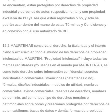
se encuentren, están protegidos por derechos de propiedad
industrial y derechos de autor, respectivamente, y son propiedad
exclusiva de BC ya sea que estén registrados o no, y sólo se
podrán usar dentro del marco de estas Términos y Condiciones y
en conexión con el uso autorizado de BC.
12.2 MAURTEN AB conserva el derecho, la titularidad y el interés
pleno y exclusivo en todo el mundo de los derechos de propiedad
intelectual de MAURTEN. "Propiedad Intelectual" incluye todas las
marcas registradas y/o usadas en el mundo por MAURTEN AB, así
como todo derecho sobre información confidencial, secretos
industriales o comerciales, invenciones (patentadas o no),
fórmulas, diseños industriales, modelos de utilidad, nombres
comerciales, avisos comerciales, reservas de derechos, nombres
de dominio, así como todo tipo de derechos morales o
patrimoniales sobre obras y creaciones protegidas por derechos de
autor, catálogos, bases de datos y demás formas de propiedad