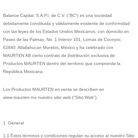
Balance Capital, S.A.P.I. de C.V. (“BC”) es una sociedad
debidamente constituida y válidamente existente de conformidad
con las leyes de los Estados Unidos Mexicanos, con domicilio en
Paseo de las Palmas, No. 1 Interior 101, Lomas de Cocoyoc,
62840, Atlatlahucan Morelos, México y ha celebrado con
MAURTEN AB cierto contrato de distribución exclusiva de
Productos MAURTEN dentro del territorio que comprende la
República Mexicana.
Los Productos MAURTEN en venta se describen en
www.maurten.mx nuestro sitio web (“Sitio Web”).
1. General
1.1 Estos términos y condiciones regulan su acceso al nuestro Sitio