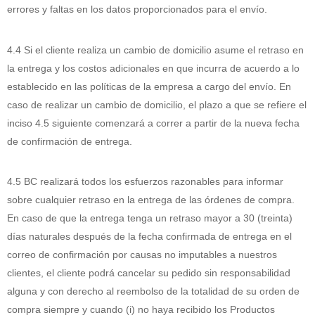
errores y faltas en los datos proporcionados para el envío.
4.4 Si el cliente realiza un cambio de domicilio asume el retraso en
la entrega y los costos adicionales en que incurra de acuerdo a lo
establecido en las políticas de la empresa a cargo del envío. En
caso de realizar un cambio de domicilio, el plazo a que se refiere el
inciso 4.5 siguiente comenzará a correr a partir de la nueva fecha
de confirmación de entrega.
4.5 BC realizará todos los esfuerzos razonables para informar
sobre cualquier retraso en la entrega de las órdenes de compra.
En caso de que la entrega tenga un retraso mayor a 30 (treinta)
días naturales después de la fecha confirmada de entrega en el
correo de confirmación por causas no imputables a nuestros
clientes, el cliente podrá cancelar su pedido sin responsabilidad
alguna y con derecho al reembolso de la totalidad de su orden de
compra siempre y cuando (i) no haya recibido los Productos