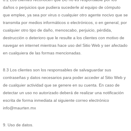
daños o perjuicios que pudiera sucederle al equipo de cómputo
que emplee, ya sea por virus o cualquier otro agente nocivo que se
transmita por medios informáticos o electrónicos, o en general, por
cualquier otro tipo de daño, menoscabo, perjuicio, pérdida,
destrucción o deterioro que le resulte a los clientes con motivo de
navegar en internet mientras hace uso del Sitio Web y ser afectado
en cualquiera de las formas mencionadas.
8.3 Los clientes son los responsables de salvaguardar sus
contraseñas y datos necesarios para poder acceder al Sitio Web y
de cualquier actividad que se genere en su cuenta. En caso de
detectar un uso no autorizado deberá de realizar una notificación
escrita de forma inmediata al siguiente correo electrónico
info@maurten.mx
9. Uso de datos.