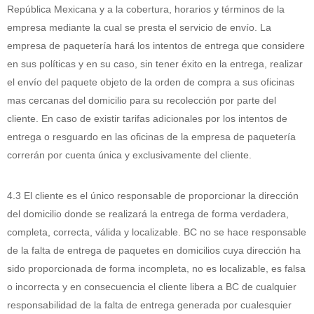
República Mexicana y a la cobertura, horarios y términos de la
empresa mediante la cual se presta el servicio de envío. La
empresa de paquetería hará los intentos de entrega que considere
en sus políticas y en su caso, sin tener éxito en la entrega, realizar
el envío del paquete objeto de la orden de compra a sus oficinas
mas cercanas del domicilio para su recolección por parte del
cliente. En caso de existir tarifas adicionales por los intentos de
entrega o resguardo en las oficinas de la empresa de paquetería
correrán por cuenta única y exclusivamente del cliente.
4.3 El cliente es el único responsable de proporcionar la dirección
del domicilio donde se realizará la entrega de forma verdadera,
completa, correcta, válida y localizable. BC no se hace responsable
de la falta de entrega de paquetes en domicilios cuya dirección ha
sido proporcionada de forma incompleta, no es localizable, es falsa
o incorrecta y en consecuencia el cliente libera a BC de cualquier
responsabilidad de la falta de entrega generada por cualesquier