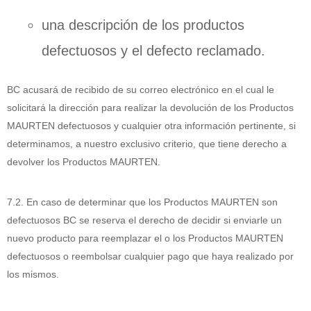
una descripción de los productos
defectuosos y el defecto reclamado.
BC acusará de recibido de su correo electrónico en el cual le
solicitará la dirección para realizar la devolución de los Productos
MAURTEN defectuosos y cualquier otra información pertinente, si
determinamos, a nuestro exclusivo criterio, que tiene derecho a
devolver los Productos MAURTEN.
7.2. En caso de determinar que los Productos MAURTEN son
defectuosos BC se reserva el derecho de decidir si enviarle un
nuevo producto para reemplazar el o los Productos MAURTEN
defectuosos o reembolsar cualquier pago que haya realizado por
los mismos.