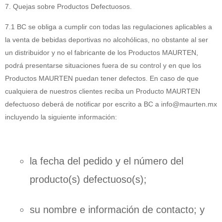
7. Quejas sobre Productos Defectuosos.
7.1 BC se obliga a cumplir con todas las regulaciones aplicables a
la venta de bebidas deportivas no alcohólicas, no obstante al ser
un distribuidor y no el fabricante de los Productos MAURTEN,
podrá presentarse situaciones fuera de su control y en que los
Productos MAURTEN puedan tener defectos. En caso de que
cualquiera de nuestros clientes reciba un Producto MAURTEN
defectuoso deberá de notificar por escrito a BC a info@maurten.mx
incluyendo la siguiente información:
la fecha del pedido y el número del
producto(s) defectuoso(s);
su nombre e información de contacto; y