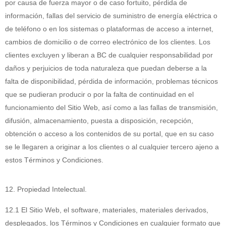
por causa de fuerza mayor o de caso fortuito, pérdida de
información, fallas del servicio de suministro de energía eléctrica o
de teléfono o en los sistemas o plataformas de acceso a internet,
cambios de domicilio o de correo electrónico de los clientes. Los
clientes excluyen y liberan a BC de cualquier responsabilidad por
daños y perjuicios de toda naturaleza que puedan deberse a la
falta de disponibilidad, pérdida de información, problemas técnicos
que se pudieran producir o por la falta de continuidad en el
funcionamiento del Sitio Web, así como a las fallas de transmisión,
difusión, almacenamiento, puesta a disposición, recepción,
obtención o acceso a los contenidos de su portal, que en su caso
se le llegaren a originar a los clientes o al cualquier tercero ajeno a
estos Términos y Condiciones.
12. Propiedad Intelectual.
12.1 El Sitio Web, el software, materiales, materiales derivados,
desplegados, los Términos y Condiciones en cualquier formato que