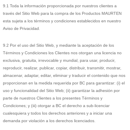
9.1 Toda la información proporcionada por nuestros clientes a
través del Sitio Web para la compra de los Productos MAURTEN
esta sujeta a los términos y condiciones establecidos en nuestro
Aviso de Privacidad.
9.2 Por el uso del Sitio Web, y mediante la aceptación de los
Términos y Condiciones los Clientes nos otorgan una licencia no
exclusiva, gratuita, irrevocable y mundial, para usar, producir,
reproducir, realizar, publicar, copiar, distribuir, transmitir, mostrar,
almacenar, adaptar, editar, eliminar y traducir el contenido que nos
proporcionan en la medida requerida por BC para garantizar: (i) el
uso y funcionalidad del Sitio Web; (ii) garantizar la adhesión por
parte de nuestros Clientes a los presentes Términos y
Condiciones; y (iii) otorgar a BC el derecho a sub-licenciar
cualesquiera y todos los derechos anteriores y a iniciar una
demanda por violación a los derechos licenciados.