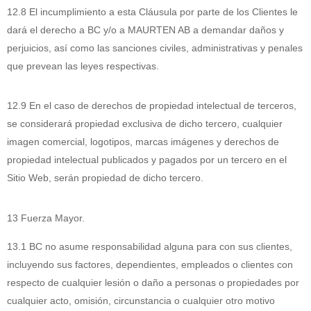
12.8 El incumplimiento a esta Cláusula por parte de los Clientes le
dará el derecho a BC y/o a MAURTEN AB a demandar daños y
perjuicios, así como las sanciones civiles, administrativas y penales
que prevean las leyes respectivas.
12.9 En el caso de derechos de propiedad intelectual de terceros,
se considerará propiedad exclusiva de dicho tercero, cualquier
imagen comercial, logotipos, marcas imágenes y derechos de
propiedad intelectual publicados y pagados por un tercero en el
Sitio Web, serán propiedad de dicho tercero.
13 Fuerza Mayor.
13.1 BC no asume responsabilidad alguna para con sus clientes,
incluyendo sus factores, dependientes, empleados o clientes con
respecto de cualquier lesión o daño a personas o propiedades por
cualquier acto, omisión, circunstancia o cualquier otro motivo