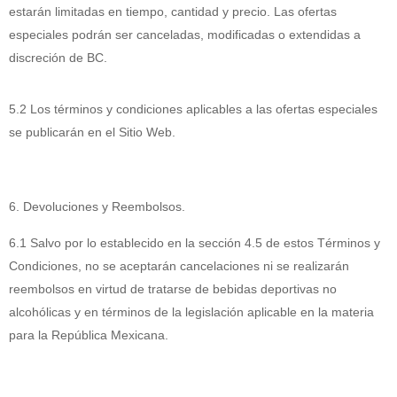
estarán limitadas en tiempo, cantidad y precio. Las ofertas
especiales podrán ser canceladas, modificadas o extendidas a
discreción de BC.
5.2 Los términos y condiciones aplicables a las ofertas especiales
se publicarán en el Sitio Web.
6. Devoluciones y Reembolsos.
6.1 Salvo por lo establecido en la sección 4.5 de estos Términos y
Condiciones, no se aceptarán cancelaciones ni se realizarán
reembolsos en virtud de tratarse de bebidas deportivas no
alcohólicas y en términos de la legislación aplicable en la materia
para la República Mexicana.