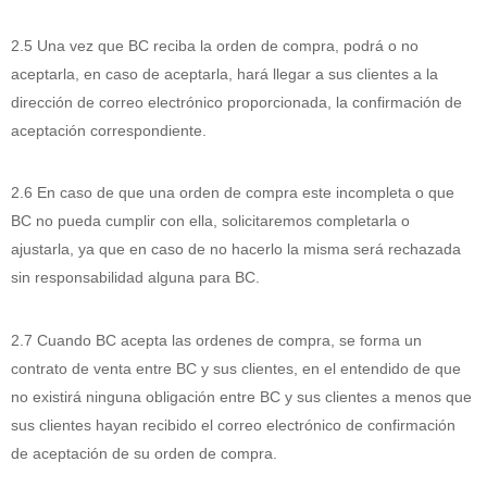
2.5 Una vez que BC reciba la orden de compra, podrá o no
aceptarla, en caso de aceptarla, hará llegar a sus clientes a la
dirección de correo electrónico proporcionada, la confirmación de
aceptación correspondiente.
2.6 En caso de que una orden de compra este incompleta o que
BC no pueda cumplir con ella, solicitaremos completarla o
ajustarla, ya que en caso de no hacerlo la misma será rechazada
sin responsabilidad alguna para BC.
2.7 Cuando BC acepta las ordenes de compra, se forma un
contrato de venta entre BC y sus clientes, en el entendido de que
no existirá ninguna obligación entre BC y sus clientes a menos que
sus clientes hayan recibido el correo electrónico de confirmación
de aceptación de su orden de compra.