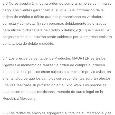
3.3 No se aceptará ninguna orden de comprar si no se confirma su
pago. Los clientes garantizan a BC que (i) la información de la
tarjeta de crédito o débito que nos proporcionan es verdadera,
correcta y completa; (ii) son personas debidamente autorizadas
para utilizar dicha tarjeta de crédito o débito; y (iii) que cualesquier
cargos en los que incurran serán cubiertos por la empresa emisora
de la tarjeta de débito o crédito.
3.4 Los precios de venta de los Productos MAURTEN serán los
vigentes al momento de realizar la orden de compra e incluyen
impuestos. Los precios están sujetos a cambio sin previo aviso, en
el entendido de que los cambios correspondientes surtirán efectos
una vez realizada su publicación en el Sitio Web. Los precios se
establecen en pesos mexicanos, moneda de curso legal en la
República Mexicana.
3.5 Las tarifas de envío se agregarán al total de su mercancía y se