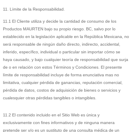
11. Límite de la Responsabilidad.
11.1 El Cliente utiliza y decide la cantidad de consumo de los
Productos MAURTEN bajo su propio riesgo. BC, salvo por lo
establecido en la legislación aplicable en la República Mexicana, no
será responsable de ningún daño directo, indirecto, accidental,
inferido, específico, individual o particular sin importar cómo se
haya causado, y bajo cualquier teoría de responsabilidad que surja
de o en relación con estos Términos y Condiciones. El presente
límite de responsabilidad incluye de forma enunciativa mas no
limitativa, cualquier pérdida de ganancias, reputación comercial,
pérdida de datos, costos de adquisición de bienes o servicios y
cualesquier otras pérdidas tangibles o intangibles.
11.2 El contenido incluido en el Sitio Web es única y
exclusivamente con fines informativos y de ninguna manera
pretende ser y/o es un sustituto de una consulta médica de un