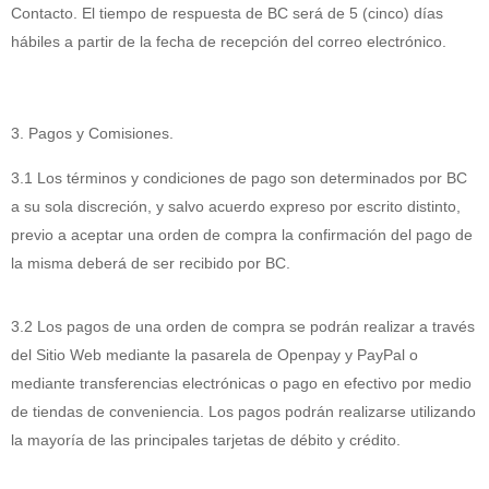
Contacto. El tiempo de respuesta de BC será de 5 (cinco) días
hábiles a partir de la fecha de recepción del correo electrónico.
3. Pagos y Comisiones.
3.1 Los términos y condiciones de pago son determinados por BC
a su sola discreción, y salvo acuerdo expreso por escrito distinto,
previo a aceptar una orden de compra la confirmación del pago de
la misma deberá de ser recibido por BC.
3.2 Los pagos de una orden de compra se podrán realizar a través
del Sitio Web mediante la pasarela de Openpay y PayPal o
mediante transferencias electrónicas o pago en efectivo por medio
de tiendas de conveniencia. Los pagos podrán realizarse utilizando
la mayoría de las principales tarjetas de débito y crédito.