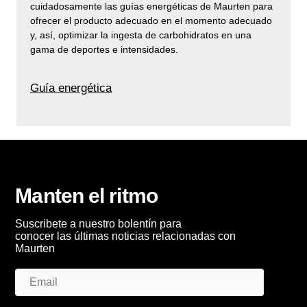
cuidadosamente las guías energéticas de Maurten para
ofrecer el producto adecuado en el momento adecuado
y, así, optimizar la ingesta de carbohidratos en una
gama de deportes e intensidades.
Guía energética
Manten el ritmo
Suscribete a nuestro bolentín para
conocer las últimas noticias relacionadas con
Maurten