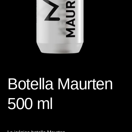
Botella Maurten
500 ml