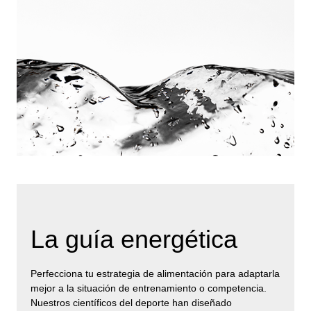
La guía energética
Perfecciona tu estrategia de alimentación para adaptarla
mejor a la situación de entrenamiento o competencia.
Nuestros científicos del deporte han diseñado