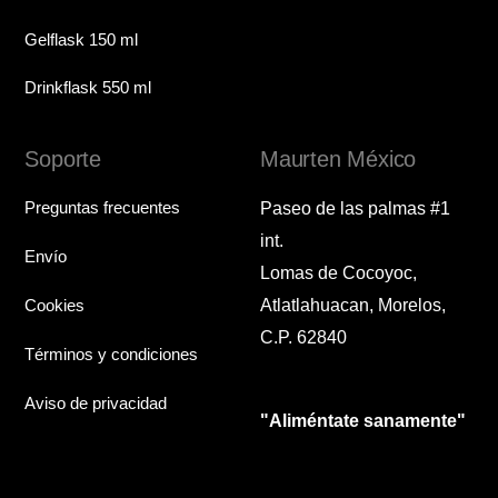
Gelflask 150 ml
Drinkflask 550 ml
Soporte
Maurten México
Preguntas frecuentes
Paseo de las palmas #1
int.
Envío
Lomas de Cocoyoc,
Cookies
Atlatlahuacan, Morelos,
C.P. 62840
Términos y condiciones
Aviso de privacidad
"Aliméntate sanamente"