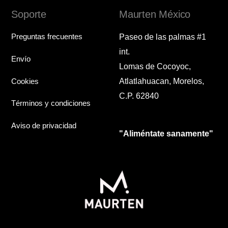
Soporte
Maurten México
Preguntas frecuentes
Paseo de las palmas #1
int.
Envío
Lomas de Cocoyoc,
Cookies
Atlatlahuacan, Morelos,
C.P. 62840
Términos y condiciones
Aviso de privacidad
"Aliméntate sanamente"