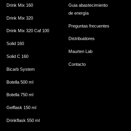
Drink Mix 160
Guia abastecimiento
de energía
Drink Mix 320
Preguntas frecuentes
Drink Mix 320 Caf 100
Distribuidores
Solid 160
Maurten Lab
Solid C 160
Contacto
Bicarb System
Botella 500 ml
Botella 750 ml
Gelflask 150 ml
Drinkflask 550 ml