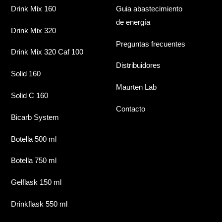
Drink Mix 160
Guia abastecimiento
de energía
Drink Mix 320
Preguntas frecuentes
Drink Mix 320 Caf 100
Distribuidores
Solid 160
Maurten Lab
Solid C 160
Contacto
Bicarb System
Botella 500 ml
Botella 750 ml
Gelflask 150 ml
Drinkflask 550 ml