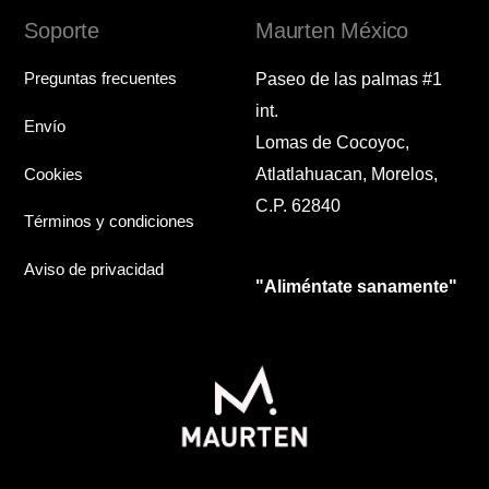
Soporte
Maurten México
Preguntas frecuentes
Paseo de las palmas #1
int.
Envío
Lomas de Cocoyoc,
Cookies
Atlatlahuacan, Morelos,
C.P. 62840
Términos y condiciones
Aviso de privacidad
"Aliméntate sanamente"