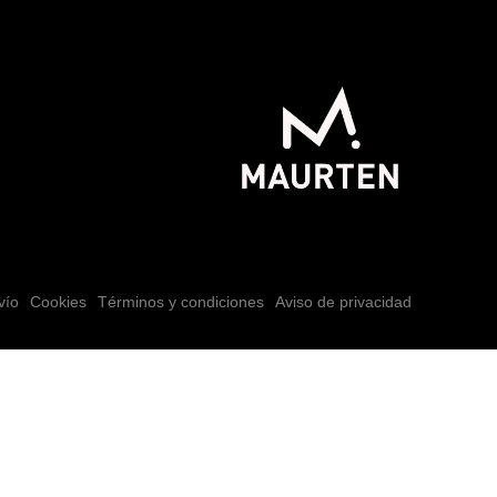
vío
Cookies
Términos y condiciones
Aviso de privacidad