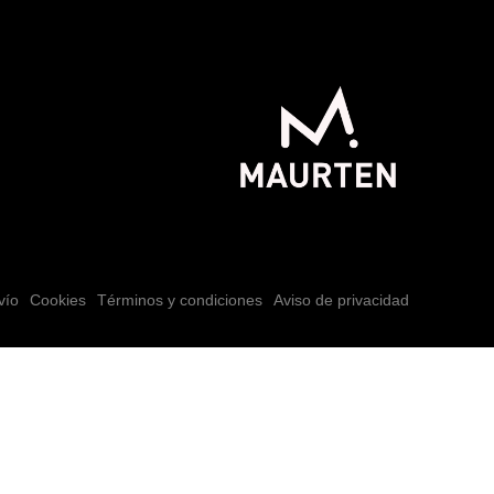
vío
Cookies
Términos y condiciones
Aviso de privacidad