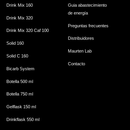
Drink Mix 160
Guia abastecimiento
de energía
Drink Mix 320
Preguntas frecuentes
Drink Mix 320 Caf 100
Distribuidores
Solid 160
Maurten Lab
Solid C 160
Contacto
Bicarb System
Botella 500 ml
Botella 750 ml
Gelflask 150 ml
Drinkflask 550 ml