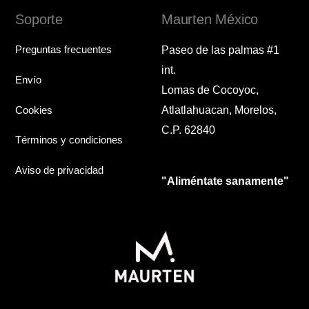
Soporte
Maurten México
Preguntas frecuentes
Paseo de las palmas #1
int.
Envío
Lomas de Cocoyoc,
Cookies
Atlatlahuacan, Morelos,
C.P. 62840
Términos y condiciones
Aviso de privacidad
"Aliméntate sanamente"